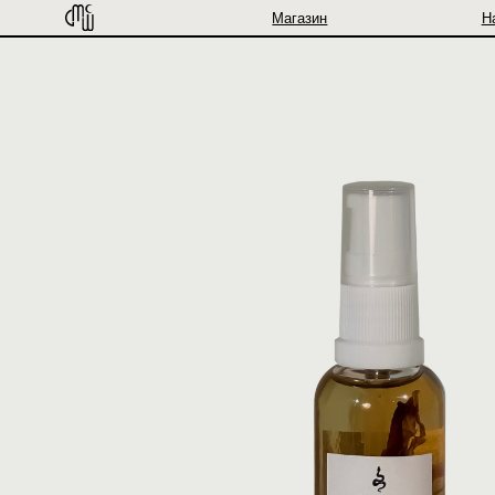
Магазин
Наборы