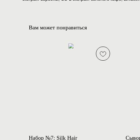
Вам может понравиться
Набор №7: Silk Hair
Сывор