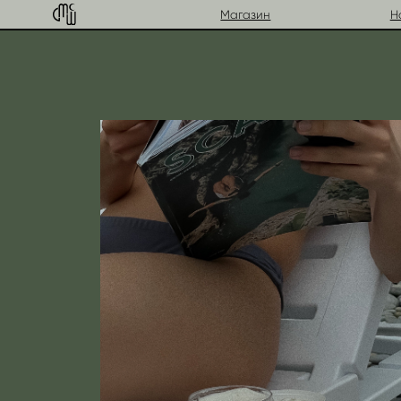
Магазин
Наборы