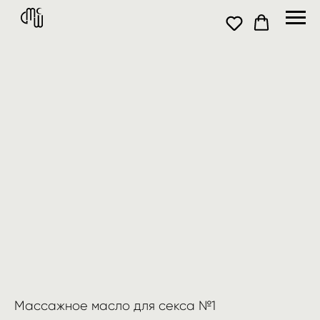
Массажное масло для секса №1