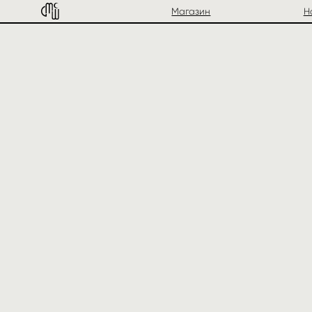
Магазин
Наборы