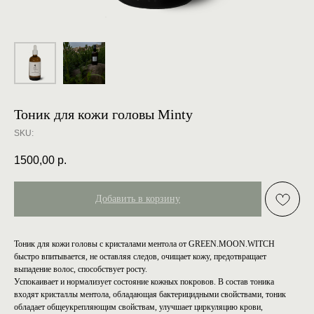
Тоник для кожи головы Minty
SKU:
1500,00
р.
Добавить в корзину
Тоник для кожи головы с кристалами ментола от GREEN.MOON.WITCH
быстро впитывается, не оставляя следов, очищает кожу, предотвращает
выпадение волос, способствует росту.
Успокаивает и нормализует состояние кожных покровов. В состав тоника
входят кристаллы ментола, обладающая бактерицидными свойствами, тоник
обладает общеукрепляющим свойствам, улучшает циркуляцию крови,