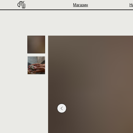
Магазин
Наборы