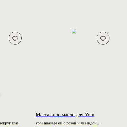
Массажное масло для Yoni
округ глаз
yoni massage oil с розой и лавандой