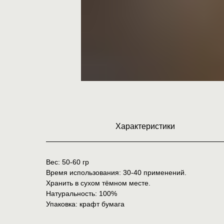
Характеристики
Вес: 50-60 гр
Время использования: 30-40 применений.
Хранить в сухом тёмном месте.
Натуральность: 100%
Упаковка: крафт бумага